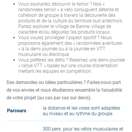
Vous souhaitez découvrir le terroir ? Nos «
randonnées terroir » à vélo conjuguent détente et
cohésion de groupe à travers la découverte des
produits et de la culture du territoire sud ardéchois.
Partez explorer le village de Banne, village de
caractère et/ou dégustez les produits locaux.
Vous voulez privilégier l’aspect sportif ? Nous
proposons également des « randonnées aventures
» à la demi-journée ou à la journée en VTT
musculaire ou électrique.
Vous préférez les défis ? Réservez une demi-journée
« rallye VTT » basée sur une course d’orientation
mettant les équipes en compétition.
Des demandes ou idées particulières ? Faites-nous part
de vos envies et nous étudierons ensemble la faisabilité
de votre projet (au cas par cas sur devis).
la distance et les voies sont adaptées
Parcours
:
au niveau et au rythme du groupe.
300 pers. pour les vélos musculaires et