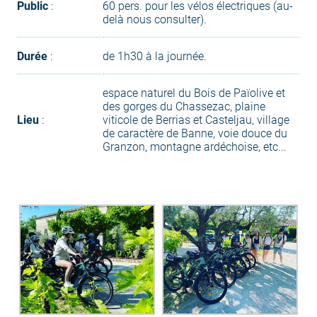
Public
:
60 pers. pour les vélos électriques (au-
delà nous consulter).
Durée
:
de 1h30 à la journée.
espace naturel du Bois de Païolive et
des gorges du Chassezac, plaine
Lieu
:
viticole de Berrias et Casteljau, village
de caractère de Banne, voie douce du
Granzon, montagne ardéchoise, etc...