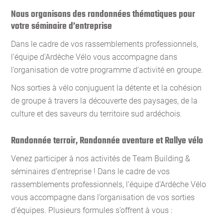
Nous organisons des randonnées thématiques pour
votre séminaire d’entreprise
Dans le cadre de vos rassemblements professionnels,
l’équipe d’Ardèche Vélo vous accompagne dans
l’organisation de votre programme d’activité en groupe.
Nos sorties à vélo conjuguent la détente et la cohésion
de groupe à travers la découverte des paysages, de la
culture et des saveurs du territoire sud ardéchois.
Randonnée terroir, Randonnée aventure et Rallye vélo
Venez participer à nos activités de Team Building &
séminaires d’entreprise ! Dans le cadre de vos
rassemblements professionnels, l’équipe d’Ardèche Vélo
vous accompagne dans l’organisation de vos sorties
d’équipes. Plusieurs formules s’offrent à vous :