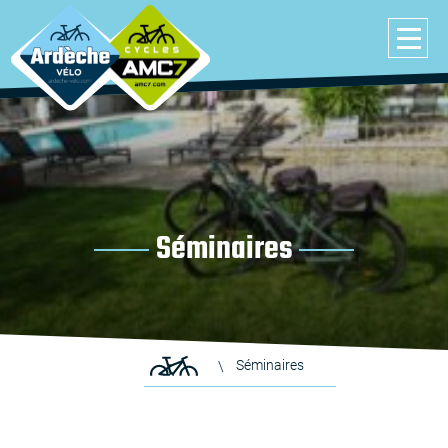
Séminaires
Séminaires