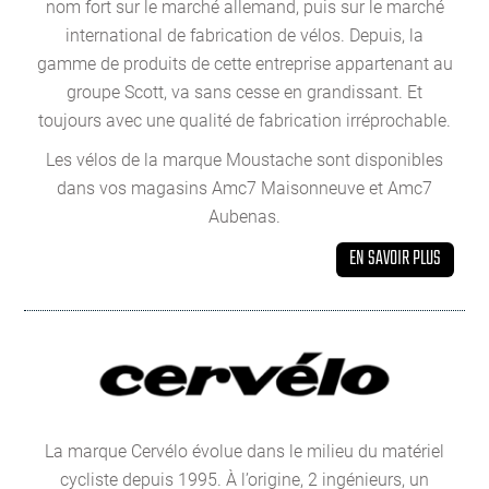
nom fort sur le marché allemand, puis sur le marché
international de fabrication de vélos. Depuis, la
gamme de produits de cette entreprise appartenant au
groupe Scott, va sans cesse en grandissant. Et
toujours avec une qualité de fabrication irréprochable.
Les vélos de la marque Moustache sont disponibles
dans vos magasins Amc7 Maisonneuve et Amc7
Aubenas.
EN SAVOIR PLUS
La marque Cervélo évolue dans le milieu du matériel
cycliste depuis 1995. À l’origine, 2 ingénieurs, un