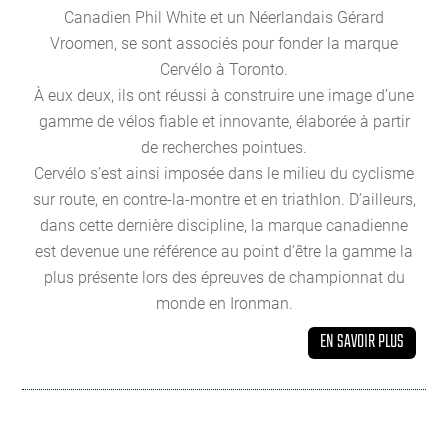
Canadien Phil White et un Néerlandais Gérard
Vroomen, se sont associés pour fonder la marque
Cervélo à Toronto.
À eux deux, ils ont réussi à construire une image d’une
gamme de vélos fiable et innovante, élaborée à partir
de recherches pointues.
Cervélo s’est ainsi imposée dans le milieu du cyclisme
sur route, en contre-la-montre et en triathlon. D’ailleurs,
dans cette dernière discipline, la marque canadienne
est devenue une référence au point d’être la gamme la
plus présente lors des épreuves de championnat du
monde en Ironman.
EN SAVOIR PLUS