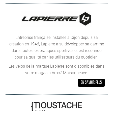
Entreprise française installée à Dijon depuis sa
création en 1946, Lapierre a su développer sa gamme
dans toutes les pratiques sportives et est reconnue
pour sa qualité par les utilisateurs du quotidien.
Les vélos de la marque Lapierre sont disponibles dans
votre magasin Amc7 Maisonneuve.
EN SAVOIR PLUS