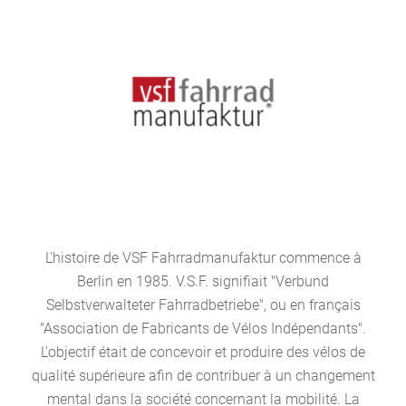
L'histoire de VSF Fahrradmanufaktur commence à
Berlin en 1985. V.S.F. signifiait "Verbund
Selbstverwalteter Fahrradbetriebe", ou en français
"Association de Fabricants de Vélos Indépendants".
L'objectif était de concevoir et produire des vélos de
qualité supérieure afin de contribuer à un changement
mental dans la société concernant la mobilité. La