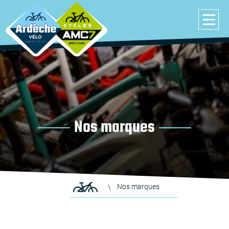
Nos marques
Nos marques