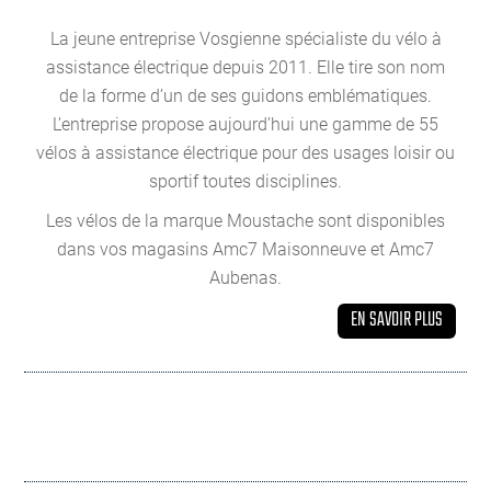
La jeune entreprise Vosgienne spécialiste du vélo à
assistance électrique depuis 2011. Elle tire son nom
de la forme d’un de ses guidons emblématiques.
L’entreprise propose aujourd’hui une gamme de 55
vélos à assistance électrique pour des usages loisir ou
sportif toutes disciplines.
Les vélos de la marque Moustache sont disponibles
dans vos magasins Amc7 Maisonneuve et Amc7
Aubenas.
EN SAVOIR PLUS