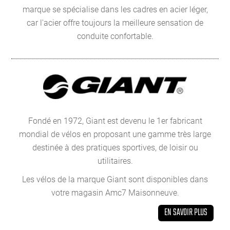
marque se spécialise dans les cadres en acier léger,
car l'acier offre toujours la meilleure sensation de
conduite confortable.
Fondé en 1972, Giant est devenu le 1er fabricant
mondial de vélos en proposant une gamme très large
destinée à des pratiques sportives, de loisir ou
utilitaires.
Les vélos de la marque Giant sont disponibles dans
votre magasin Amc7 Maisonneuve.
EN SAVOIR PLUS