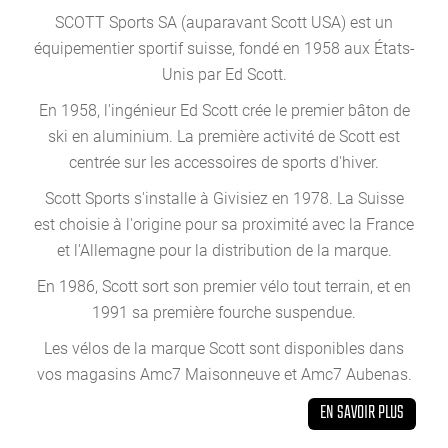
SCOTT Sports SA (auparavant Scott USA) est un
équipementier sportif suisse, fondé en 1958 aux États-
Unis par Ed Scott.
En 1958, l'ingénieur Ed Scott crée le premier bâton de
ski en aluminium. La première activité de Scott est
centrée sur les accessoires de sports d'hiver.
Scott Sports s'installe à Givisiez en 1978. La Suisse
est choisie à l'origine pour sa proximité avec la France
et l'Allemagne pour la distribution de la marque.
En 1986, Scott sort son premier vélo tout terrain, et en
1991 sa première fourche suspendue.
Les vélos de la marque Scott sont disponibles dans
vos magasins Amc7 Maisonneuve et Amc7 Aubenas.
EN SAVOIR PLUS