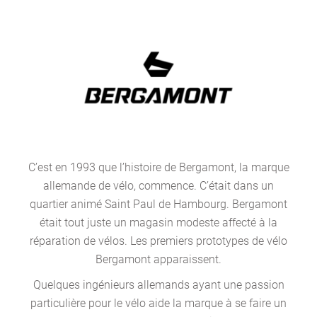
C’est en 1993 que l’histoire de Bergamont, la marque
allemande de vélo, commence. C’était dans un
quartier animé Saint Paul de Hambourg. Bergamont
était tout juste un magasin modeste affecté à la
réparation de vélos. Les premiers prototypes de vélo
Bergamont apparaissent.
Quelques ingénieurs allemands ayant une passion
particulière pour le vélo aide la marque à se faire un