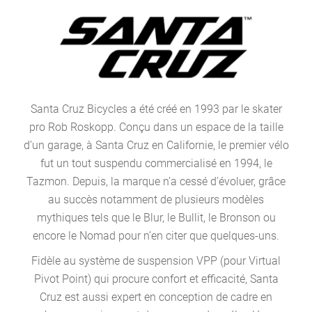
Santa Cruz Bicycles a été créé en 1993 par le skater
pro Rob Roskopp. Conçu dans un espace de la taille
d’un garage, à Santa Cruz en Californie, le premier vélo
fut un tout suspendu commercialisé en 1994, le
Tazmon. Depuis, la marque n’a cessé d’évoluer, grâce
au succès notamment de plusieurs modèles
mythiques tels que le Blur, le Bullit, le Bronson ou
encore le Nomad pour n’en citer que quelques-uns.
Fidèle au système de suspension VPP (pour Virtual
Pivot Point) qui procure confort et efficacité, Santa
Cruz est aussi expert en conception de cadre en