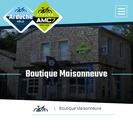
Boutique Maisonneuve
Boutique Maisonneuve