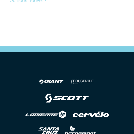
Où nous trouver ?