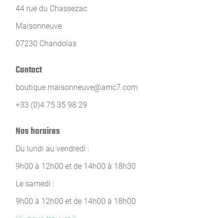
44 rue du Chassezac
Maisonneuve
07230 Chandolas
Contact
boutique.maisonneuve@amc7.com
+33 (0)4 75 35 98 29
Nos horaires
Du lundi au vendredi :
9h00 à 12h00 et de 14h00 à 18h30
Le samedi :
9h00 à 12h00 et de 14h00 à 18h00