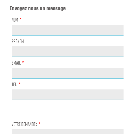
Envoyez nous un message
NOM
PRÉNOM
EMAIL
TÉL.
VOTRE DEMANDE :