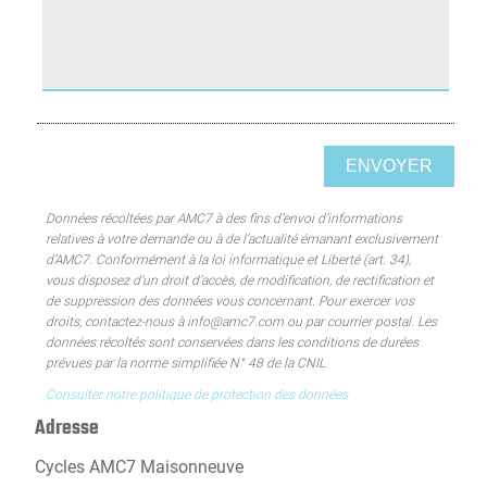
Données récoltées par AMC7 à des fins d’envoi d’informations
relatives à votre demande ou à de l’actualité émanant exclusivement
d’AMC7. Conformément à la loi informatique et Liberté (art. 34),
vous disposez d’un droit d’accès, de modification, de rectification et
de suppression des données vous concernant. Pour exercer vos
droits, contactez-nous à info@amc7.com ou par courrier postal. Les
données récoltés sont conservées dans les conditions de durées
prévues par la norme simplifiée N° 48 de la CNIL.
Consulter notre politique de protection des données
Adresse
Cycles AMC7 Maisonneuve