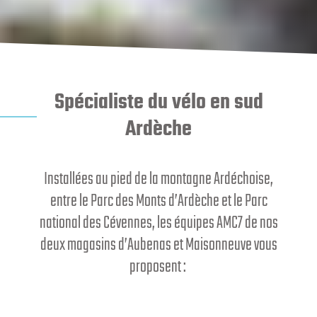
Spécialiste du vélo en sud
Ardèche
Installées au pied de la montagne Ardéchoise,
entre le Parc des Monts d’Ardèche et le Parc
national des Cévennes, les équipes AMC7 de nos
deux magasins d’Aubenas et Maisonneuve vous
proposent :