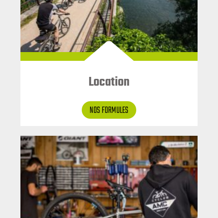
Location
NOS FORMULES