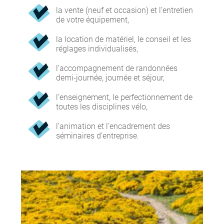
la vente (neuf et occasion) et l’entretien
de votre équipement,
la location de matériel, le conseil et les
réglages individualisés,
l’accompagnement de randonnées
demi-journée, journée et séjour,
l’enseignement, le perfectionnement de
toutes les disciplines vélo,
l’animation et l’encadrement des
séminaires d’entreprise.