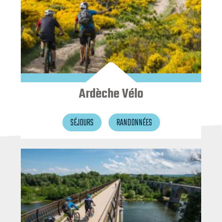
Ardèche Vélo
SÉJOURS
RANDONNÉES