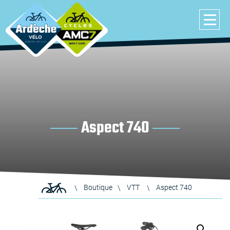
Aspect 740
Boutique
VTT
Aspect 740