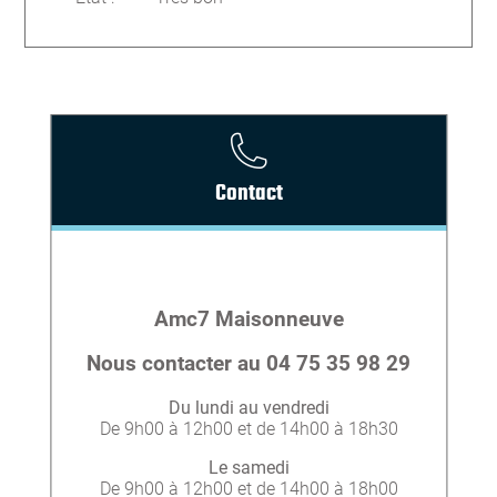
Contact
Amc7 Maisonneuve
Nous contacter au 04 75 35 98 29
Du lundi au vendredi
De 9h00 à 12h00 et de 14h00 à 18h30
Le samedi
De 9h00 à 12h00 et de 14h00 à 18h00