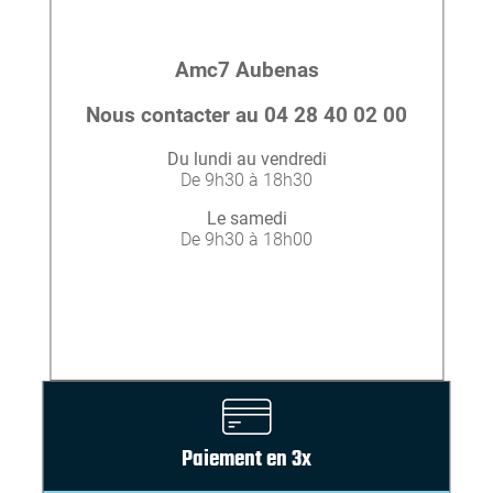
Amc7 Aubenas
Nous contacter au 04 28 40 02 00
Du lundi au vendredi
De 9h30 à 18h30
Le samedi
De 9h30 à 18h00
Paiement en 3x