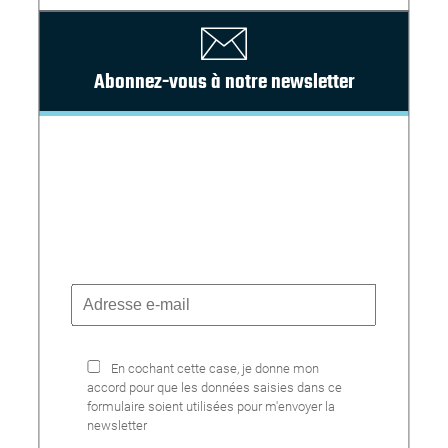
Abonnez-vous à notre newsletter
En cochant cette case, je donne mon
accord pour que les données saisies dans ce
formulaire soient utilisées pour m'envoyer la
newsletter