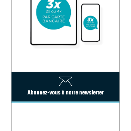
Abonnez-vous à notre newsletter