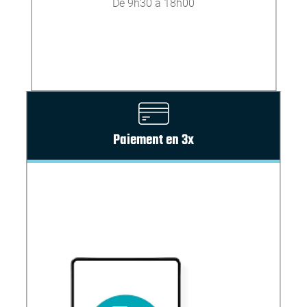
De 9h30 à 18h00
Paiement en 3x