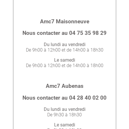
Amc7 Maisonneuve
Nous contacter au 04 75 35 98 29
Du lundi au vendredi
De 9h00 à 12h00 et de 14h00 à 18h30
Le samedi
De 9h00 à 12h00 et de 14h00 à 18h00
Amc7 Aubenas
Nous contacter au 04 28 40 02 00
Du lundi au vendredi
De 9h30 à 18h30
Le samedi