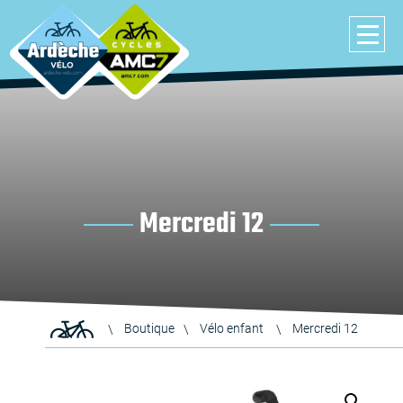
Mercredi 12
Boutique
Vélo enfant
Mercredi 12