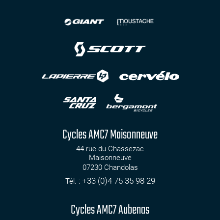
Cycles AMC7 Maisonneuve
44 rue du Chassezac
Maisonneuve
07230
Chandolas
+33 (0)4 75 35 98 29
Tél. :
Cycles AMC7 Aubenas