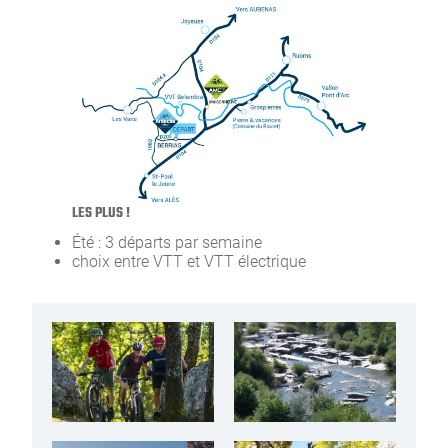
LES PLUS !
Été : 3 départs par semaine
choix entre VTT et VTT électrique