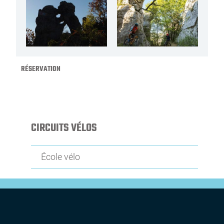
RÉSERVATION
CIRCUITS VÉLOS
École vélo