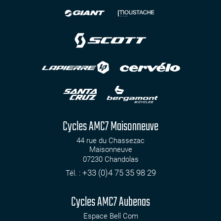
Cycles AMC7 Maisonneuve
44 rue du Chassezac
Maisonneuve
07230
Chandolas
+33 (0)4 75 35 98 29
Tél. :
Cycles AMC7 Aubenas
Espace Bell Com