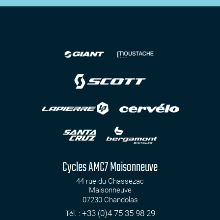
Cycles AMC7 Maisonneuve
44 rue du Chassezac
Maisonneuve
07230
Chandolas
+33 (0)4 75 35 98 29
Tél. :