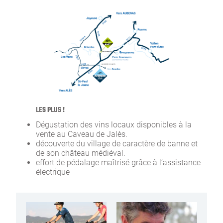
LES PLUS !
Dégustation des vins locaux disponibles à la
vente au Caveau de Jalès.
découverte du village de caractère de banne et
de son château médiéval.
effort de pédalage maîtrisé grâce à l’assistance
électrique