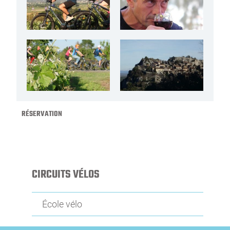
RÉSERVATION
CIRCUITS VÉLOS
École vélo