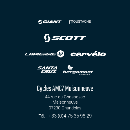
Cycles AMC7 Maisonneuve
44 rue du Chassezac
Maisonneuve
07230
Chandolas
+33 (0)4 75 35 98 29
Tél. :