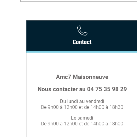
Contact
Amc7 Maisonneuve
Nous contacter au 04 75 35 98 29
Du lundi au vendredi
De 9h00 à 12h00 et de 14h00 à 18h30
Le samedi
De 9h00 à 12h00 et de 14h00 à 18h00