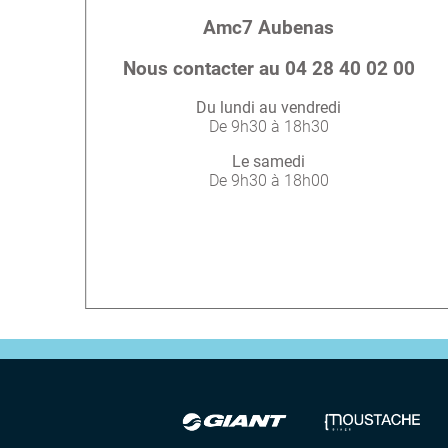
Amc7 Aubenas
Nous contacter au 04 28 40 02 00
Du lundi au vendredi
De 9h30 à 18h30
Le samedi
De 9h30 à 18h00