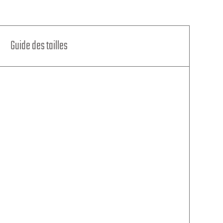
Guide des tailles