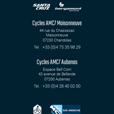
Cycles AMC7 Maisonneuve
44 rue du Chassezac
Maisonneuve
07230
Chandolas
+33 (0)4 75 35 98 29
Tél. :
Cycles AMC7 Aubenas
Espace Bell Com
43 avenue de Bellande
07200
Aubenas
+33 (0)4 28 40 02 00
Tél. :