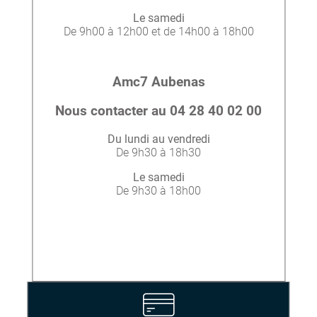
Le samedi
De 9h00 à 12h00 et de 14h00 à 18h00
Amc7 Aubenas
Nous contacter au 04 28 40 02 00
Du lundi au vendredi
De 9h30 à 18h30
Le samedi
De 9h30 à 18h00