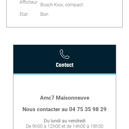
Afficheur
Bosch Kiox, compact
:
Etat
:
Bon
Contact
Amc7 Maisonneuve
Nous contacter au 04 75 35 98 29
Du lundi au vendredi
De 9h00 à 12h00 et de 14h00 à 18h30