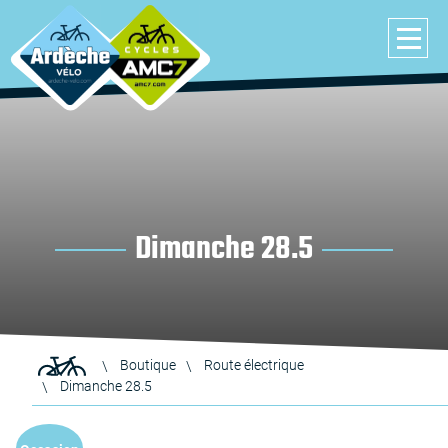
Dimanche 28.5
Boutique
Route électrique
Dimanche 28.5