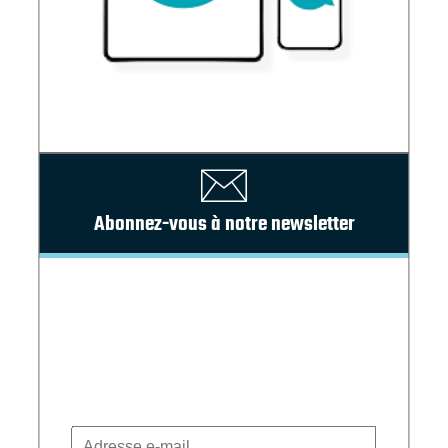
Abonnez-vous à notre newsletter