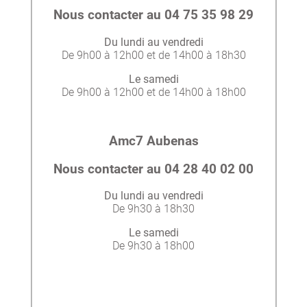
Nous contacter au 04 75 35 98 29
Du lundi au vendredi
De 9h00 à 12h00 et de 14h00 à 18h30
Le samedi
De 9h00 à 12h00 et de 14h00 à 18h00
Amc7 Aubenas
Nous contacter au 04 28 40 02 00
Du lundi au vendredi
De 9h30 à 18h30
Le samedi
De 9h30 à 18h00