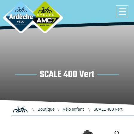
SCALE 400 Vert
Boutique
Vélo enfant
SCALE 400 Vert