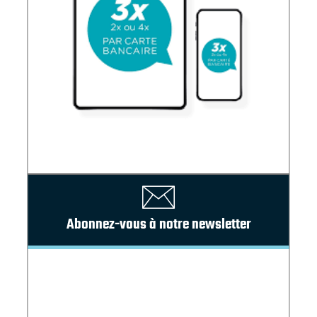
Abonnez-vous à notre newsletter