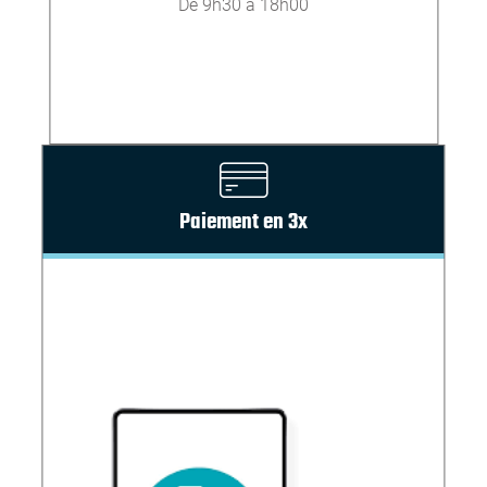
De 9h30 à 18h00
Paiement en 3x