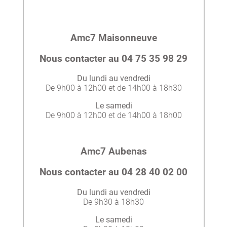
Amc7 Maisonneuve
Nous contacter au 04 75 35 98 29
Du lundi au vendredi
De 9h00 à 12h00 et de 14h00 à 18h30
Le samedi
De 9h00 à 12h00 et de 14h00 à 18h00
Amc7 Aubenas
Nous contacter au 04 28 40 02 00
Du lundi au vendredi
De 9h30 à 18h30
Le samedi