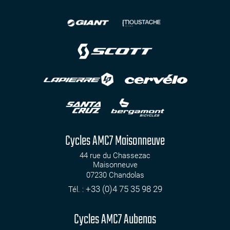
Cycles AMC7 Maisonneuve
44 rue du Chassezac
Maisonneuve
07230
Chandolas
+33 (0)4 75 35 98 29
Tél. :
Cycles AMC7 Aubenas