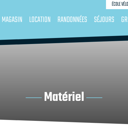
ÉCOLE VÉL
MAGASIN
LOCATION
RANDONNÉES
SÉJOURS
GR
Matériel