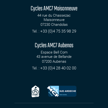
Cycles AMC7 Maisonneuve
44 rue du Chassezac
Maisonneuve
07230
Chandolas
+33 (0)4 75 35 98 29
Tél. :
Cycles AMC7 Aubenas
Espace Bell Com
43 avenue de Bellande
07200
Aubenas
+33 (0)4 28 40 02 00
Tél. :