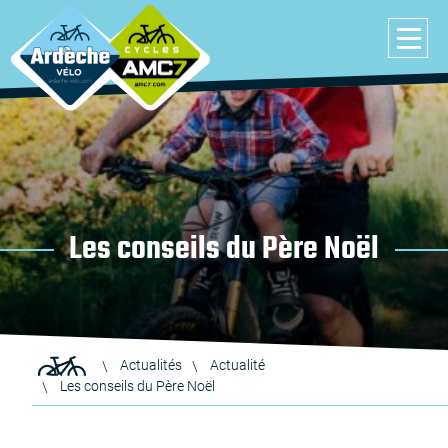
Les conseils du Père Noël
Actualités
Actualité
Les conseils du Père Noël