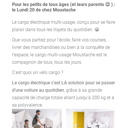
Pour les petits de tous âges (et leurs parents 😉 ) :
le Lundi 20 de chez Moustache
Le cargo électrique multi-usage, conçu pour se faire
plaisir dans tous les trajets du quotidien. 😀
Que vous partiez pour l’école, faire vos courses,
livrer des marchandises ou bien à la conquête de
l’espace, le cargo multi-usage Moustache est le
compagnon de tous, tous les jours.
C’est quoi un vélo cargo ?
Le cargo électrique c’est LA solution pour se passer
d’une voiture au quotidien
, grâce à sa grande
capacité de charge totale allant jusqu’à 200 kg et à
sa polyvalence.