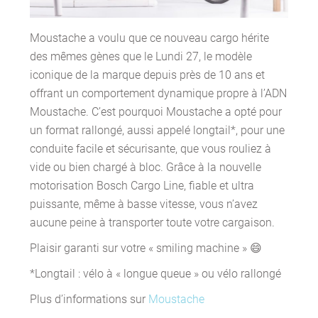
Moustache a voulu que ce nouveau cargo hérite
des mêmes gènes que le Lundi 27, le modèle
iconique de la marque depuis près de 10 ans et
offrant un comportement dynamique propre à l’ADN
Moustache. C’est pourquoi Moustache a opté pour
un format rallongé, aussi appelé longtail*, pour une
conduite facile et sécurisante, que vous rouliez à
vide ou bien chargé à bloc. Grâce à la nouvelle
motorisation Bosch Cargo Line, fiable et ultra
puissante, même à basse vitesse, vous n’avez
aucune peine à transporter toute votre cargaison.
Plaisir garanti sur votre « smiling machine » 😄
*Longtail : vélo à « longue queue » ou vélo rallongé
Plus d’informations sur
Moustache