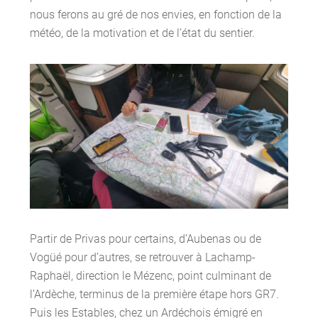
nous ferons au gré de nos envies, en fonction de la
météo, de la motivation et de l’état du sentier.
Partir de Privas pour certains, d’Aubenas ou de
Vogüé pour d’autres, se retrouver à Lachamp-
Raphaël, direction le Mézenc, point culminant de
l’Ardèche, terminus de la première étape hors GR7.
Puis les Estables, chez un Ardéchois émigré en