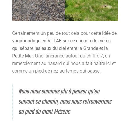
Certainement un peu de tout cela pour cette idée de
vagabondage en VTTAE sur ce chemin de crêtes
qui sépare les eaux du ciel entre la Grande et la
Petite Mer
. Une itinérance autour du chiffre 7, en
remerciement au hasard qui nous a fait naître ici et
comme un pied de nez au temps qui passe.
Nous nous sommes plu à penser qu’en
suivant ce chemin, nous nous retrouverions
au pied du mont Mézenc