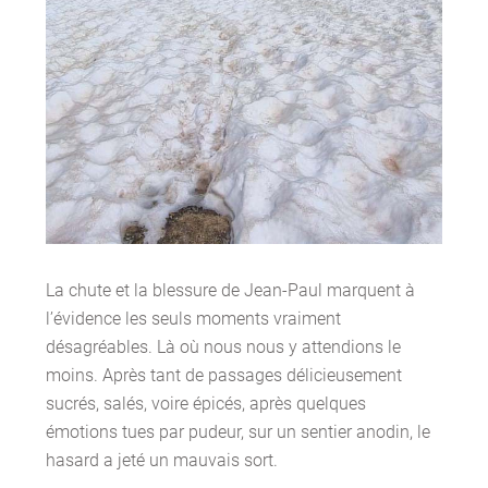
La chute et la blessure de Jean-Paul marquent à
l’évidence les seuls moments vraiment
désagréables. Là où nous nous y attendions le
moins. Après tant de passages délicieusement
sucrés, salés, voire épicés, après quelques
émotions tues par pudeur, sur un sentier anodin, le
hasard a jeté un mauvais sort.