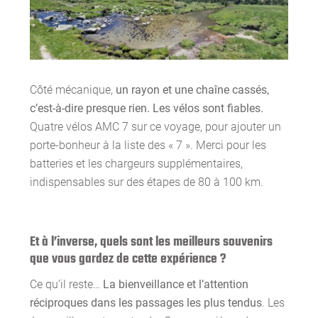
Côté mécanique,
un rayon et une chaîne cassés,
c’est-à-dire presque rien. Les vélos sont fiables.
Quatre vélos AMC 7 sur ce voyage, pour ajouter un
porte-bonheur à la liste des « 7 ». Merci pour les
batteries et les chargeurs supplémentaires,
indispensables sur des étapes de 80 à 100 km.
Et à l’inverse, quels sont les meilleurs souvenirs
que vous gardez de cette expérience ?
Ce qu’il reste…
La bienveillance et l’attention
réciproques dans les passages les plus tendus
. Les