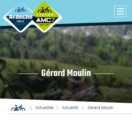
Gérard Moulin
Actualités
Actualité
Gérard Moulin