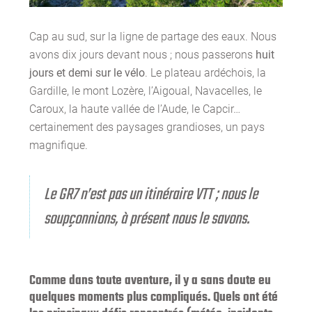
Cap au sud, sur la ligne de partage des eaux. Nous
avons dix jours devant nous ; nous passerons
huit
jours et demi sur le vélo
. Le plateau ardéchois, la
Gardille, le mont Lozère, l’Aigoual, Navacelles, le
Caroux, la haute vallée de l’Aude, le Capcir…
certainement des paysages grandioses, un pays
magnifique.
Le GR7 n’est pas un itinéraire VTT ; nous le
soupçonnions, à présent nous le savons.
Comme dans toute aventure, il y a sans doute eu
quelques moments plus compliqués. Quels ont été