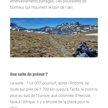
émerveillements partagés. Ces poussières de
bonheur qui mouillent le coin de l’œil.
Une suite de prévue ?
La suite… ? Le GR7 poursuit, après l’Andorre, sa
route sur près de 1 700 km jusqu’à Tarifa, le point le
plus au sud de l’Europe, aux colonnes d’Hercule,
face à l’Afrique. Il y a encore de la place pour le