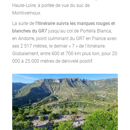
Haute-Loire, à portée de vue du suc de
Montivernoux.
La suite de
l’itinéraire suivra les marques rouges et
blanches du GR7
jusqu’au col de Portella Blanca,
en Andorre, point culminant du GR7 en France avec
ses 2 517 mètres, le dernier « 7 » de l’itinéraire.
Globalement, entre 600 et 700 km plus loin, pour 20
000 à 25 000 mètres de dénivelé positif.