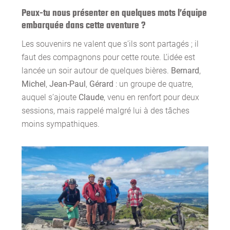
Peux-tu nous présenter en quelques mots l’équipe
embarquée dans cette aventure ?
Les souvenirs ne valent que s’ils sont partagés ; il
faut des compagnons pour cette route. L’idée est
lancée un soir autour de quelques bières.
Bernard
,
Michel
,
Jean-Paul
,
Gérard
: un groupe de quatre,
auquel s’ajoute
Claude
, venu en renfort pour deux
sessions, mais rappelé malgré lui à des tâches
moins sympathiques.