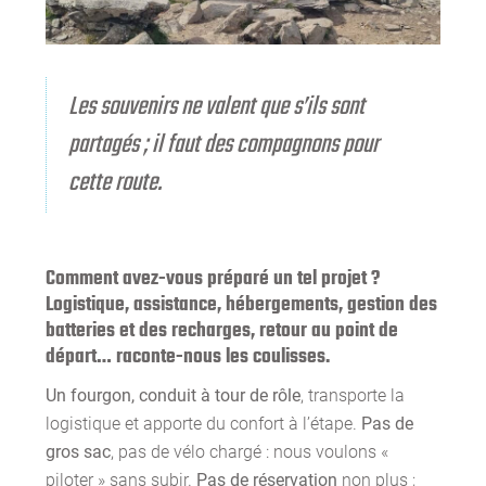
Les souvenirs ne valent que s’ils sont
partagés ; il faut des compagnons pour
cette route.
Comment avez-vous préparé un tel projet ?
Logistique, assistance, hébergements, gestion des
batteries et des recharges, retour au point de
départ… raconte-nous les coulisses.
Un fourgon, conduit à tour de rôle
, transporte la
logistique et apporte du confort à l’étape.
Pas de
gros sac
, pas de vélo chargé : nous voulons «
piloter » sans subir.
Pas de réservation
non plus ;