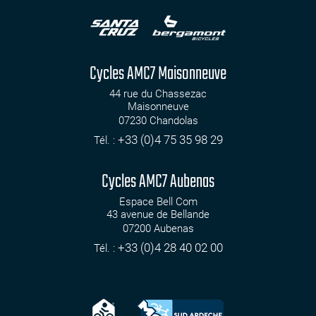
Cycles AMC7 Maisonneuve
44 rue du Chassezac
Maisonneuve
07230
Chandolas
+33 (0)4 75 35 98 29
Tél. :
Cycles AMC7 Aubenas
Espace Bell Com
43 avenue de Bellande
07200
Aubenas
+33 (0)4 28 40 02 00
Tél. :