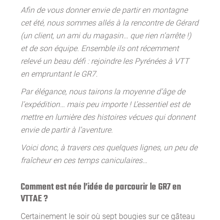
Afin de vous donner envie de partir en montagne
cet été, nous sommes allés à la rencontre de Gérard
(un client, un ami du magasin… que rien n’arrête !)
et de son équipe. Ensemble ils ont récemment
relevé un beau défi : rejoindre les Pyrénées à VTT
en empruntant le GR7.
Par élégance, nous tairons la moyenne d’âge de
l’expédition… mais peu importe ! L’essentiel est de
mettre en lumière des histoires vécues qui donnent
envie de partir à l’aventure.
Voici donc, à travers ces quelques lignes, un peu de
fraîcheur en ces temps caniculaires…
Comment est née l’idée de parcourir le GR7 en
VTTAE ?
Certainement le soir où sept bougies sur ce gâteau