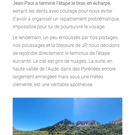
Jean-Paul a terminé l’étape le bras en écharpe
,
serrant les dents avec courage pour nous éviter
d’avoir à organiser un rapatriement problématique.
Impossible pour lui de poursuivre le voyage.
Le lendemain, un peu émoussés par nos portages,
nos poussages et la blessure de JP, nous décidons
de rejoindre directement le terminus de l’étape
suivante. Le ciel est gris de nuages. La suite, en
haute vallée de l’Aude, dans des Pyrénées encore
largement enneigées mais sous une météo
clémente, est une véritable apothéose.