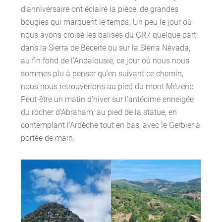
d’anniversaire ont éclairé la pièce, de grandes
bougies qui marquent le temps. Un peu le jour où
nous avons croisé les balises du GR7 quelque part
dans la Sierra de Beceite ou sur la Sierra Nevada,
au fin fond de l’Andalousie, ce jour où nous nous
sommes plu à penser qu’en suivant ce chemin,
nous nous retrouverions au pied du mont Mézenc.
Peut-être un matin d’hiver sur l’antécime enneigée
du rocher d’Abraham, au pied de la statue, en
contemplant l’Ardèche tout en bas, avec le Gerbier à
portée de main.