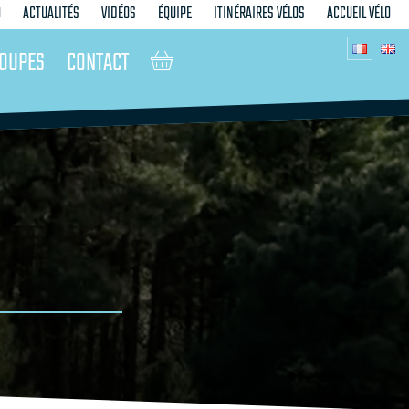
O
ACTUALITÉS
VIDÉOS
ÉQUIPE
ITINÉRAIRES VÉLOS
ACCUEIL VÉLO
OUPES
CONTACT