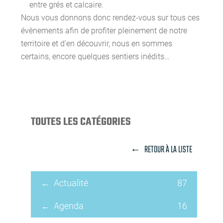
entre grés et calcaire.
Nous vous donnons donc rendez-vous sur tous ces
évènements afin de profiter pleinement de notre
territoire et d’en découvrir, nous en sommes
certains, encore quelques sentiers inédits…
TOUTES LES CATÉGORIES
RETOUR À LA LISTE
Actualité
87
Agenda
16