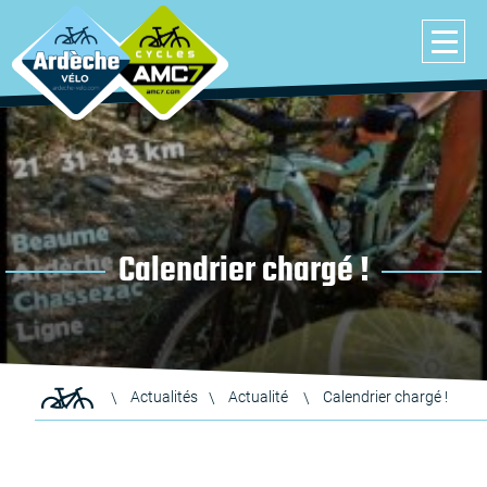
Calendrier chargé !
Actualités
Actualité
Calendrier chargé !