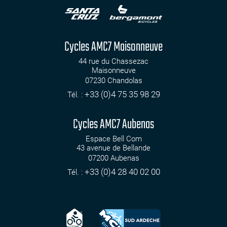
Cycles AMC7 Maisonneuve
44 rue du Chassezac
Maisonneuve
07230
Chandolas
+33 (0)4 75 35 98 29
Tél. :
Cycles AMC7 Aubenas
Espace Bell Com
43 avenue de Bellande
07200
Aubenas
+33 (0)4 28 40 02 00
Tél. :