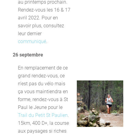
au printemps prochain.
Rendez-vous les 16 & 17
avril 2022. Pour en
savoir plus, consultez
leur dernier
communiqué
.
26 septembre
En remplacement de ce
grand rendez-vous, ce
n’est pas du vélo mais
ça vous maintiendra en
forme, rendez-vous à St
Paul le Jeune pour le
Trail du Petit St Paulien
.
15km, 400 D+, la course
aux paysages si riches