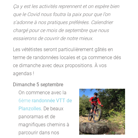
Ça y est les activités reprennent et on espère bien
que le Covid nous foutra la paix pour que l’on
s’adonne à nos pratiques préférées. Calendrier
chargé pour ce mois de septembre que nous
essaierons de couvrir de notre mieux.
Les vététistes seront particulièrement gâtés en
terme de randonnées locales et ça commence dés
ce dimanche avec deux propositions. À vos
agendas !
Dimanche 5 septembre
On commence avec la
6ème
randonnée VTT de
Planzolles
. De beaux
panoramas et de
magnifiques chemins à
parcourir dans nos